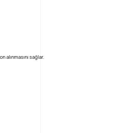
n alınmasını sağlar.