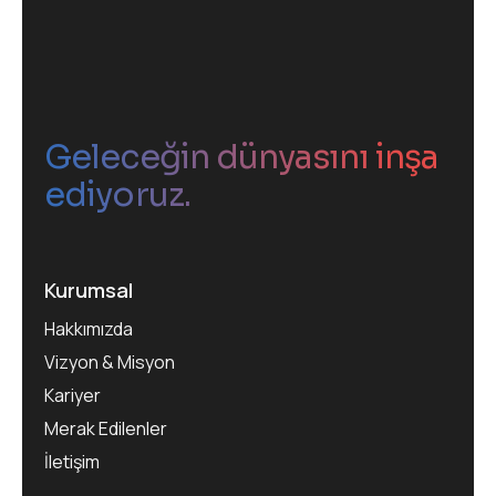
Geleceğin dünyasını inşa
ediyoruz.
Kurumsal
Hakkımızda
Vizyon & Misyon
Kariyer
Merak Edilenler
İletişim