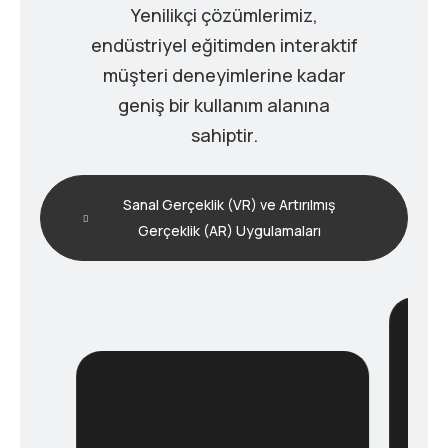
Yenilikçi çözümlerimiz,
endüstriyel eğitimden interaktif
müşteri deneyimlerine kadar
geniş bir kullanım alanına
sahiptir.
Sanal Gerçeklik (VR) ve Artırılmış
Gerçeklik (AR) Uygulamaları