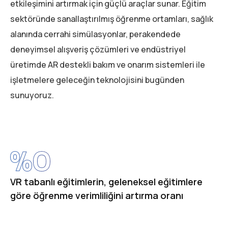
etkileşimini artırmak için güçlü araçlar sunar. Eğitim
sektöründe sanallaştırılmış öğrenme ortamları, sağlık
alanında cerrahi simülasyonlar, perakendede
deneyimsel alışveriş çözümleri ve endüstriyel
üretimde AR destekli bakım ve onarım sistemleri ile
işletmelere geleceğin teknolojisini bugünden
sunuyoruz.
%
0
VR tabanlı eğitimlerin, geleneksel eğitimlere
göre öğrenme verimliliğini artırma oranı