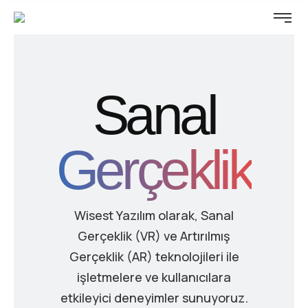
Sanal
Gerçeklik
Wisest Yazılım olarak, Sanal
Gerçeklik (VR) ve Artırılmış
Gerçeklik (AR) teknolojileri ile
işletmelere ve kullanıcılara
etkileyici deneyimler sunuyoruz.