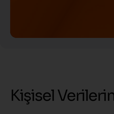
Kişisel Verile