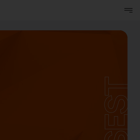
WISEST